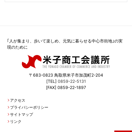
｢人が集まり、歩いて楽しめ、元気に暮らせる中心市街地｣の実
現のために
〒683-0823 鳥取県米子市加茂町2-204
[TEL]
0859-22-5131
[FAX] 0859-22-1897
アクセス
プライバシーポリシー
サイトマップ
リンク