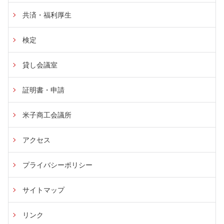
共済・福利厚生
検定
貸し会議室
証明書・申請
米子商工会議所
アクセス
プライバシーポリシー
サイトマップ
リンク