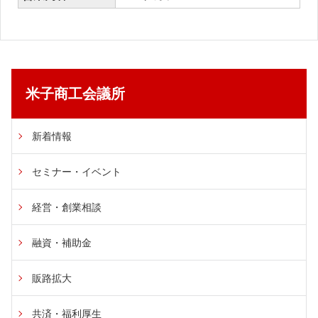
米子商工会議所
新着情報
セミナー・イベント
経営・創業相談
融資・補助金
販路拡大
共済・福利厚生