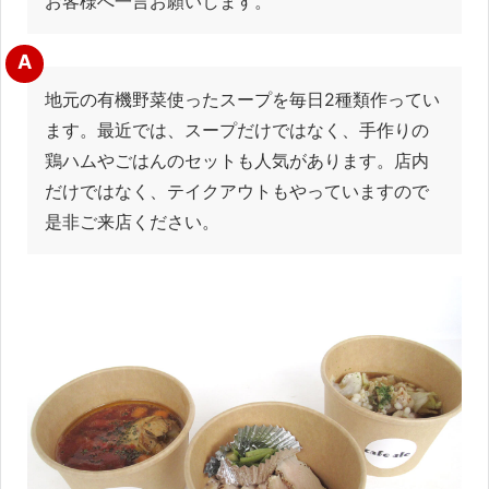
お客様へ一言お願いします。
A
地元の有機野菜使ったスープを毎日2種類作ってい
ます。最近では、スープだけではなく、手作りの
鶏ハムやごはんのセットも人気があります。店内
だけではなく、テイクアウトもやっていますので
是非ご来店ください。