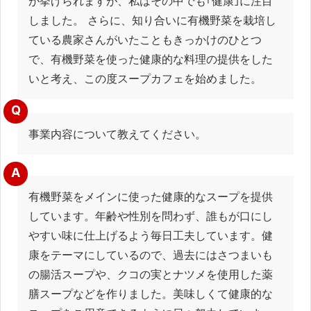
が挙げられますが、私はその中でも｢健康｣に注目
しました。 さらに、知り合いに有機野菜を栽培し
ている農家さんがいたこともきっかけのひとつ
で、有機野菜を使った健康的な料理の提供をした
いと考え、この度スープカフェを始めました。
Q
事業内容について教えてください。
A
有機野菜をメインに使った健康的なスープを提供
しています。年齢や性別を問わず、誰もが口にし
やすい味に仕上げるよう毎日工夫しています。健
康をテーマにしているので、過去にはさつまいも
の腸活スープや、クコの実とナツメを使用した薬
膳スープなどを作りました。美味しくて健康的な