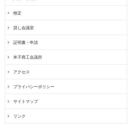
検定
貸し会議室
証明書・申請
米子商工会議所
アクセス
プライバシーポリシー
サイトマップ
リンク