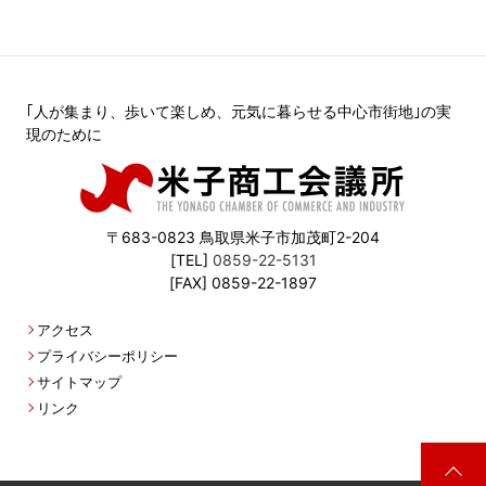
｢人が集まり、歩いて楽しめ、元気に暮らせる中心市街地｣の実
現のために
〒683-0823 鳥取県米子市加茂町2-204
[TEL]
0859-22-5131
[FAX] 0859-22-1897
アクセス
プライバシーポリシー
サイトマップ
リンク