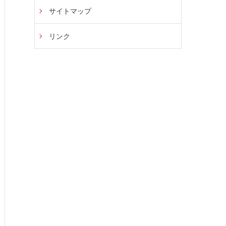
サイトマップ
リンク