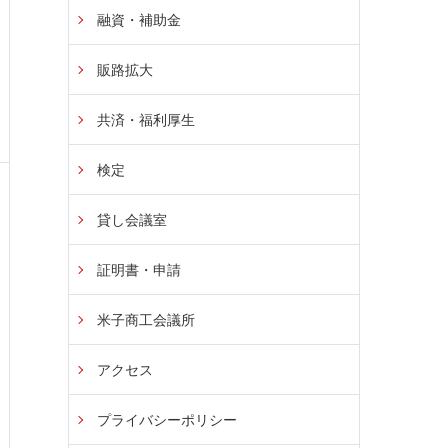
融資・補助金
販路拡大
共済・福利厚生
検定
貸し会議室
証明書・申請
米子商工会議所
アクセス
プライバシーポリシー