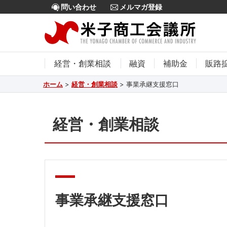
問い合わせ
メルマガ登録
経営・創業相談
融資
補助金
販路
ホーム
>
経営・創業相談
>
事業承継支援窓口
経営・創業相談
事業承継支援窓口