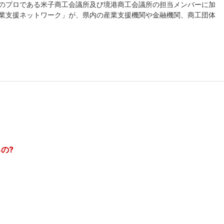
のプロである米子商工会議所及び境港商工会議所の担当メンバーに加
業支援ネットワーク」が、県内の産業支援機関や金融機関、商工団体
の?