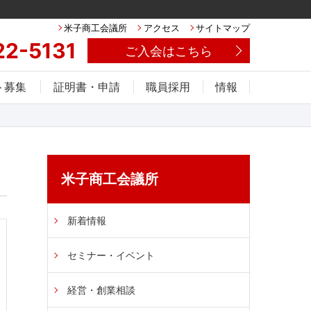
米子商工会議所
アクセス
サイトマップ
22-5131
ご入会はこちら
ト募集
証明書・申請
職員採用
情報
米子商工会議所
新着情報
セミナー・イベント
経営・創業相談