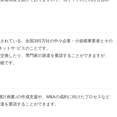
営されている、全国385万社の中小企業・小規模事業者とその
ネットサｰビスのことです。
報交換したり、専門家の派遣を要請することができますが、
可能です。
継計画書｣の作成支援や、M&Aの成約に向けたプロセスなど
派遣を要請することができます。