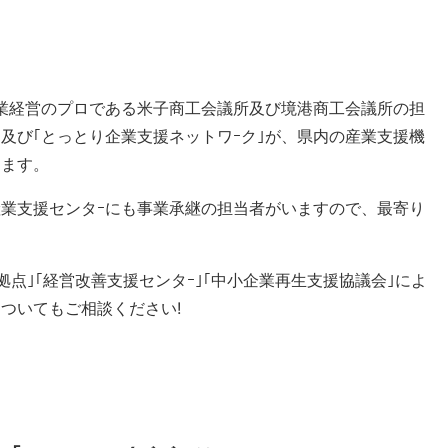
業経営のプロである米子商工会議所及び境港商工会議所の担
｣及び｢とっとり企業支援ネットワｰク｣が、県内の産業支援機
きます。
業支援センタｰにも事業承継の担当者がいますので、最寄り
拠点｣｢経営改善支援センタｰ｣｢中小企業再生支援協議会｣によ
ついてもご相談ください!