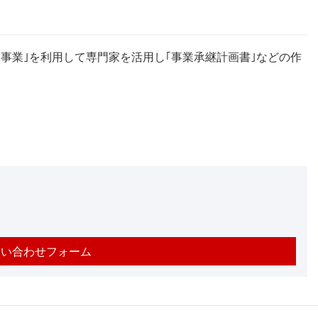
事業｣を利用して専門家を活用し｢事業承継計画書｣などの作
問い合わせフォーム