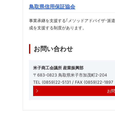
鳥取県信用保証協会
事業承継を支援する｢メソッドアドバイザｰ派遣
成を支援する制度があります。
お問い合わせ
米子商工会議所 産業振興部
〒683-0823 鳥取県米子市加茂町2-204
TEL (0859)22-5131 / FAX (0859)22-1897
お