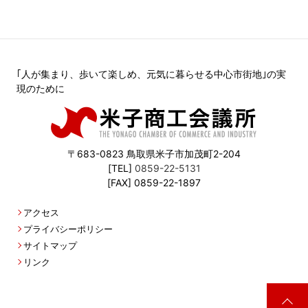
｢人が集まり、歩いて楽しめ、元気に暮らせる中心市街地｣の実
現のために
〒683-0823 鳥取県米子市加茂町2-204
[TEL]
0859-22-5131
[FAX] 0859-22-1897
アクセス
プライバシーポリシー
サイトマップ
リンク