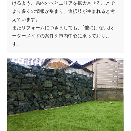
けるよう、県内外へとエリアを拡大させることで
より多くの情報が集まり、選択肢が生まれると考
えています。
またリフォームにつきましても、｢他にはない｣オ
ーダーメイドの案件を市内中心に承っておりま
す。