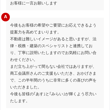
お客様に一言お願いします
A
今後もお客様の希望やご要望にお応えできるよう
提案力を高めてまいります。
不動産は難しいイメージがあると思いますが、法
律・税務・建築のスペシャリストと連携してお
り、丁寧に説明いたしますのでお気軽にお問い合
わせください。
まだ立ち上がって間もない会社ではありますが、
商工会議所さんのご支援もいただき、おかげさま
で、この半年間のうちに非常に多くの喜びの声を
いただきました。
今後も皆様の｢あす｣と｢みらい｣が輝くよう尽力い
たします。