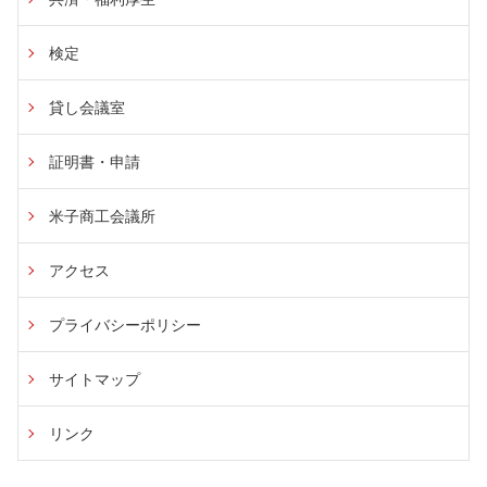
検定
貸し会議室
証明書・申請
米子商工会議所
アクセス
プライバシーポリシー
サイトマップ
リンク