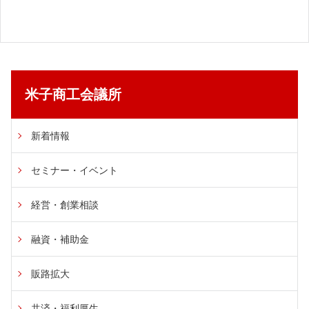
米子商工会議所
新着情報
セミナー・イベント
経営・創業相談
融資・補助金
販路拡大
共済・福利厚生