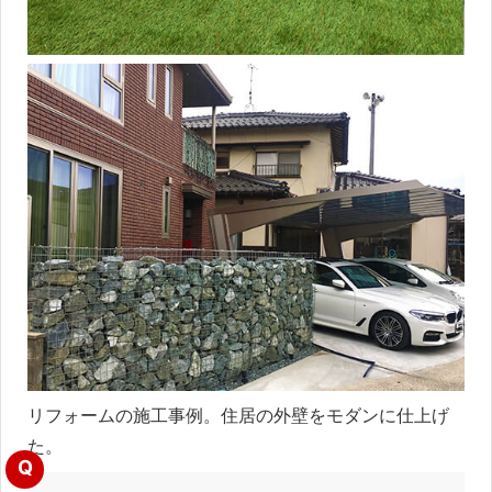
リフォームの施工事例。住居の外壁をモダンに仕上げ
た。
Q