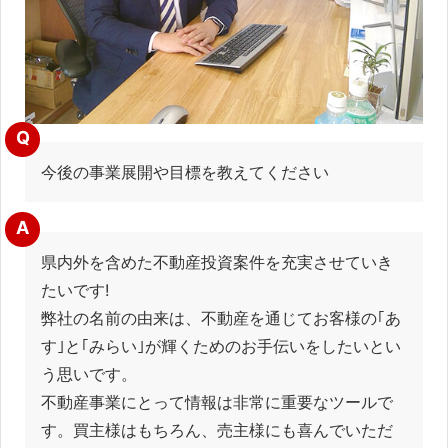
Q
今後の事業展開や目標を教えてください
A
県内外を含めた不動産投資案件を充実させていき
たいです!
弊社の名前の由来は、不動産を通じてお客様の｢あ
す｣と｢みらい｣が輝くためのお手伝いをしたいとい
う思いです。
不動産事業にとって情報は非常に重要なツールで
す。買主様はもちろん、売主様にも喜んでいただ