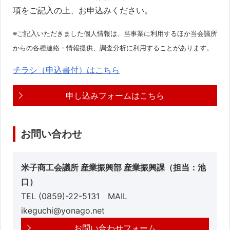
項をご記入の上、お申込みください。
※ご記入いただきました個人情報は、当事業に利用するほか当会議所
からの各種連絡・情報提供、調査分析に利用することがあります。
チラシ（申込書付）はこちら
申し込みフォームはこちら
お問い合わせ
米子商工会議所 産業振興部 産業振興課（担当：池
口）
TEL (0859)-22-5131 MAIL
ikeguchi@yonago.net
お問い合わせフォーム