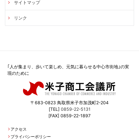
サイトマップ
リンク
｢人が集まり、歩いて楽しめ、元気に暮らせる中心市街地｣の実
現のために
〒683-0823 鳥取県米子市加茂町2-204
[TEL]
0859-22-5131
[FAX] 0859-22-1897
アクセス
プライバシーポリシー