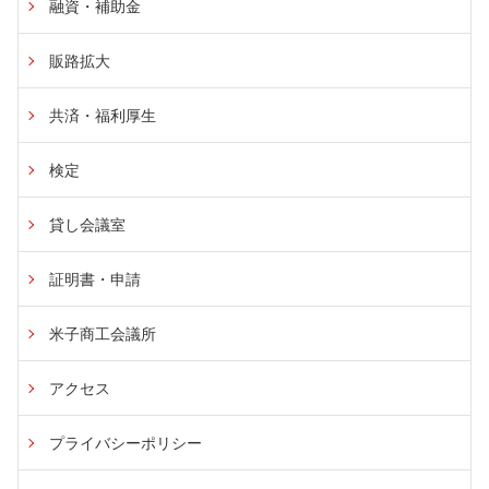
融資・補助金
販路拡大
共済・福利厚生
検定
貸し会議室
証明書・申請
米子商工会議所
アクセス
プライバシーポリシー