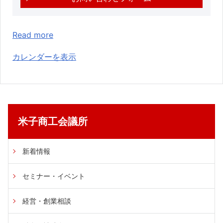
Read more
カレンダーを表示
米子商工会議所
新着情報
セミナー・イベント
経営・創業相談