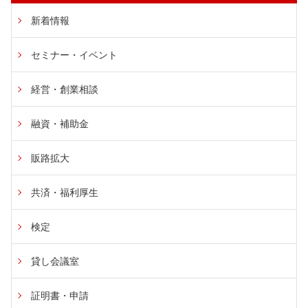
新着情報
セミナー・イベント
経営・創業相談
融資・補助金
販路拡大
共済・福利厚生
検定
貸し会議室
証明書・申請