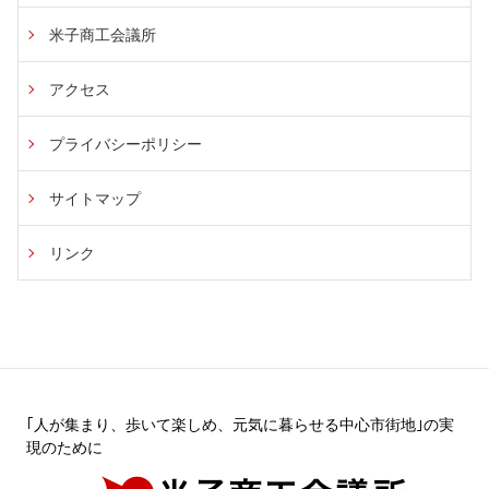
米子商工会議所
アクセス
プライバシーポリシー
サイトマップ
リンク
｢人が集まり、歩いて楽しめ、元気に暮らせる中心市街地｣の実
現のために