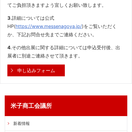
てご負担頂きますよう宜しくお願い致します。
3
.詳細については公式
HP(
https://www.messenagoya.jp/
)をご覧いただく
か、下記お問合せ先までご連絡ください。
4
.その他出展に関する詳細については申込受付後、出
展者に別途ご連絡させて頂きます。
申し込みフォーム
米子商工会議所
新着情報