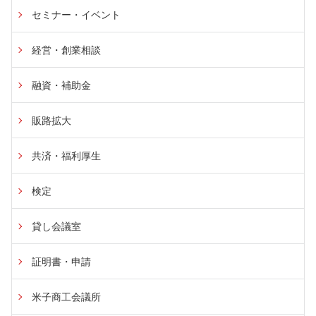
セミナー・イベント
経営・創業相談
融資・補助金
販路拡大
共済・福利厚生
検定
貸し会議室
証明書・申請
米子商工会議所