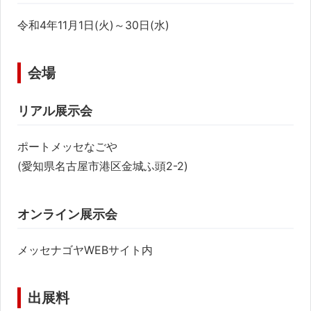
令和4年11月1日(火)～30日(水)
会場
リアル展示会
ポートメッセなごや
(愛知県名古屋市港区金城ふ頭2-2)
オンライン展示会
メッセナゴヤWEBサイト内
出展料