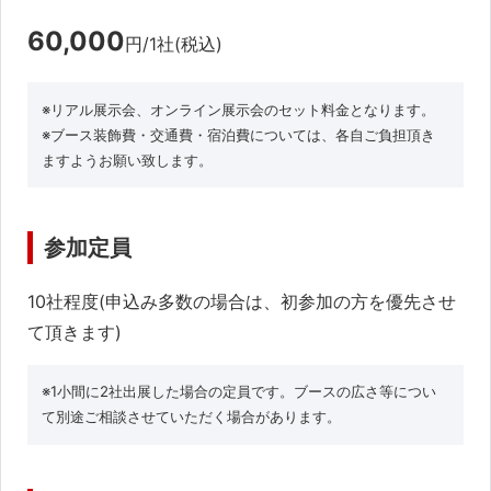
60,000
円/1社(税込)
※リアル展示会、オンライン展示会のセット料金となります。
※ブース装飾費・交通費・宿泊費については、各自ご負担頂き
ますようお願い致します。
参加定員
10社程度(申込み多数の場合は、初参加の方を優先させ
て頂きます)
※1小間に2社出展した場合の定員です。ブースの広さ等につい
て別途ご相談させていただく場合があります。