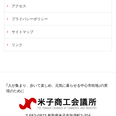
アクセス
プライバシーポリシー
サイトマップ
リンク
｢人が集まり、歩いて楽しめ、元気に暮らせる中心市街地｣の実
現のために
〒683-0823 鳥取県米子市加茂町2-204