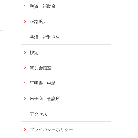
融資・補助金
販路拡大
共済・福利厚生
検定
貸し会議室
証明書・申請
米子商工会議所
アクセス
プライバシーポリシー