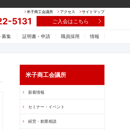
米子商工会議所
アクセス
サイトマップ
22-5131
ご入会はこちら
ト募集
証明書・申請
職員採用
情報
米子商工会議所
新着情報
セミナー・イベント
経営・創業相談