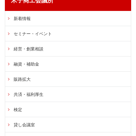
米子商工会議所
新着情報
セミナー・イベント
経営・創業相談
融資・補助金
販路拡大
共済・福利厚生
検定
貸し会議室