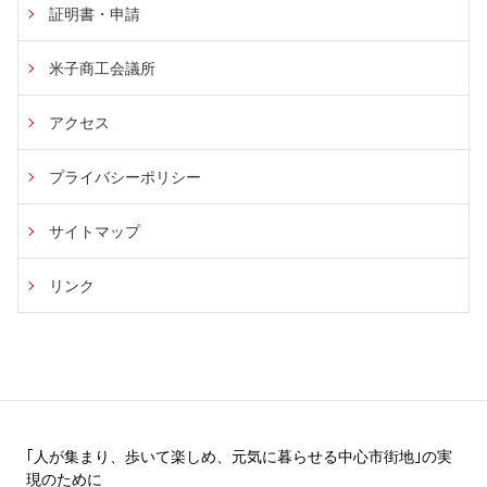
証明書・申請
米子商工会議所
アクセス
プライバシーポリシー
サイトマップ
リンク
｢人が集まり、歩いて楽しめ、元気に暮らせる中心市街地｣の実
現のために