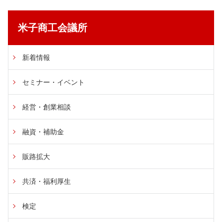
米子商工会議所
新着情報
セミナー・イベント
経営・創業相談
融資・補助金
販路拡大
共済・福利厚生
検定