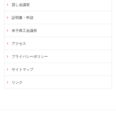
貸し会議室
証明書・申請
米子商工会議所
アクセス
プライバシーポリシー
サイトマップ
リンク