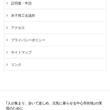
証明書・申請
米子商工会議所
アクセス
プライバシーポリシー
サイトマップ
リンク
｢人が集まり、歩いて楽しめ、元気に暮らせる中心市街地｣の実
現のために