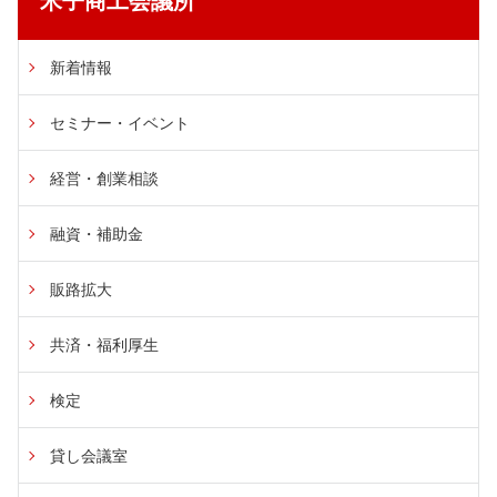
米子商工会議所
新着情報
セミナー・イベント
経営・創業相談
融資・補助金
販路拡大
共済・福利厚生
検定
貸し会議室