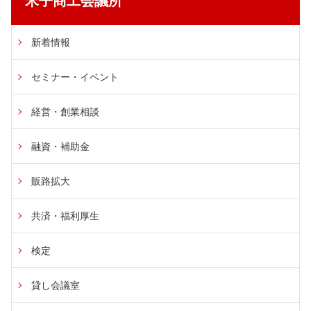
米子商工会議所
新着情報
セミナー・イベント
経営・創業相談
融資・補助金
販路拡大
共済・福利厚生
検定
貸し会議室