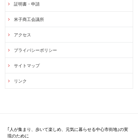
証明書・申請
米子商工会議所
アクセス
プライバシーポリシー
サイトマップ
リンク
｢人が集まり、歩いて楽しめ、元気に暮らせる中心市街地｣の実
現のために