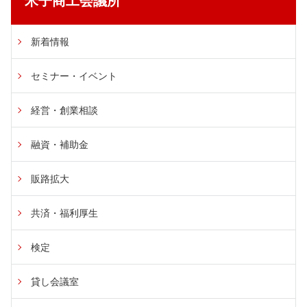
米子商工会議所
新着情報
セミナー・イベント
経営・創業相談
融資・補助金
販路拡大
共済・福利厚生
検定
貸し会議室