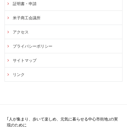
証明書・申請
米子商工会議所
アクセス
プライバシーポリシー
サイトマップ
リンク
｢人が集まり、歩いて楽しめ、元気に暮らせる中心市街地｣の実
現のために