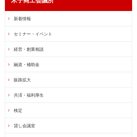
米子商工会議所
新着情報
セミナー・イベント
経営・創業相談
融資・補助金
販路拡大
共済・福利厚生
検定
貸し会議室