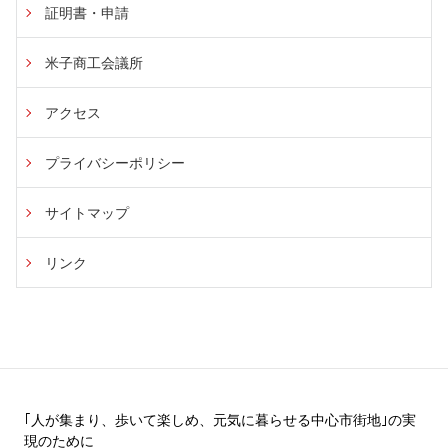
証明書・申請
米子商工会議所
アクセス
プライバシーポリシー
サイトマップ
リンク
｢人が集まり、歩いて楽しめ、元気に暮らせる中心市街地｣の実
現のために