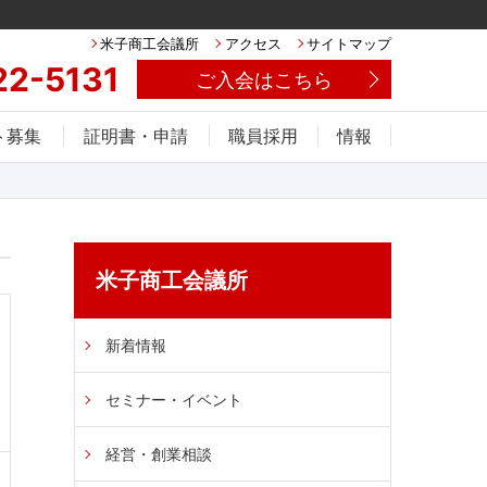
米子商工会議所
アクセス
サイトマップ
22-5131
ご入会はこちら
ト募集
証明書・申請
職員採用
情報
米子商工会議所
新着情報
セミナー・イベント
経営・創業相談