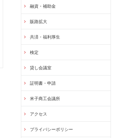
融資・補助金
販路拡大
共済・福利厚生
検定
貸し会議室
証明書・申請
米子商工会議所
アクセス
プライバシーポリシー