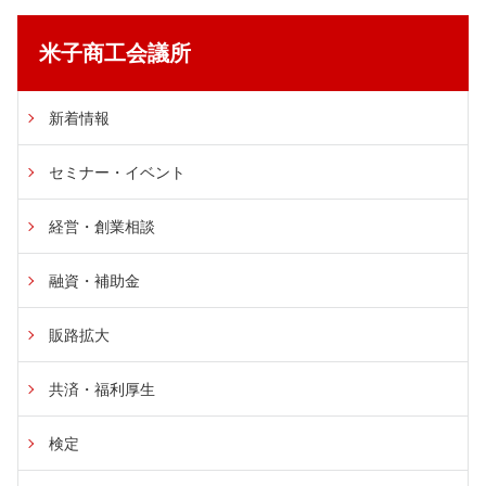
米子商工会議所
新着情報
セミナー・イベント
経営・創業相談
融資・補助金
販路拡大
共済・福利厚生
検定