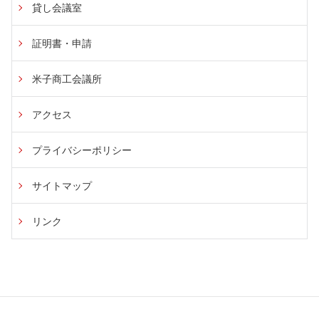
貸し会議室
証明書・申請
米子商工会議所
アクセス
プライバシーポリシー
サイトマップ
リンク