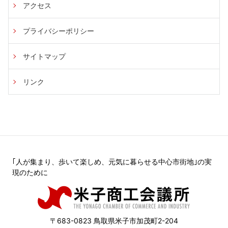
アクセス
プライバシーポリシー
サイトマップ
リンク
｢人が集まり、歩いて楽しめ、元気に暮らせる中心市街地｣の実
現のために
〒683-0823 鳥取県米子市加茂町2-204