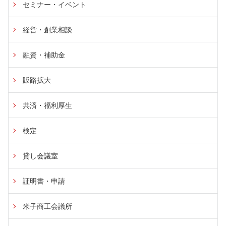
セミナー・イベント
経営・創業相談
融資・補助金
販路拡大
共済・福利厚生
検定
貸し会議室
証明書・申請
米子商工会議所