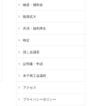
融資・補助金
販路拡大
共済・福利厚生
検定
貸し会議室
証明書・申請
米子商工会議所
アクセス
プライバシーポリシー