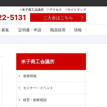
米子商工会議所
アクセス
サイトマップ
22-5131
ご入会はこちら
ト募集
証明書・申請
職員採用
情報
米子商工会議所
新着情報
セミナー・イベント
経営・創業相談