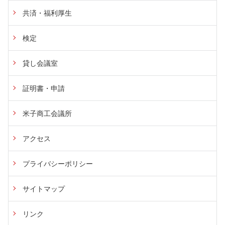
共済・福利厚生
検定
貸し会議室
証明書・申請
米子商工会議所
アクセス
プライバシーポリシー
サイトマップ
リンク