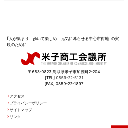
｢人が集まり、歩いて楽しめ、元気に暮らせる中心市街地｣の実
現のために
〒683-0823 鳥取県米子市加茂町2-204
[TEL]
0859-22-5131
[FAX] 0859-22-1897
アクセス
プライバシーポリシー
サイトマップ
リンク