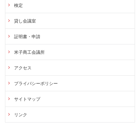
検定
貸し会議室
証明書・申請
米子商工会議所
アクセス
プライバシーポリシー
サイトマップ
リンク