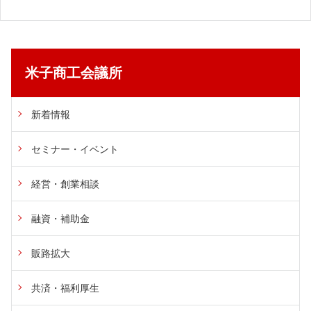
米子商工会議所
新着情報
セミナー・イベント
経営・創業相談
融資・補助金
販路拡大
共済・福利厚生