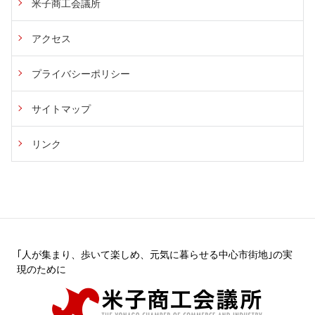
米子商工会議所
アクセス
プライバシーポリシー
サイトマップ
リンク
｢人が集まり、歩いて楽しめ、元気に暮らせる中心市街地｣の実
現のために