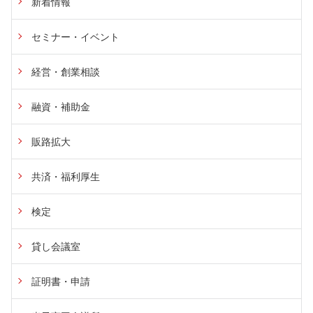
新着情報
す)
セミナー・イベント
経営・創業相談
融資・補助金
販路拡大
共済・福利厚生
検定
貸し会議室
証明書・申請