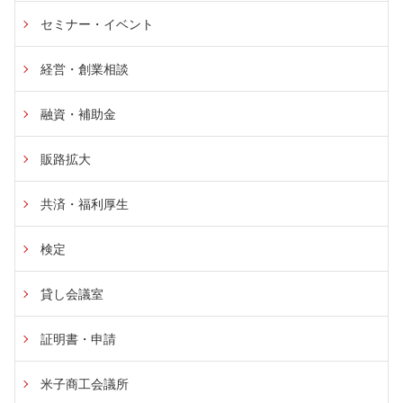
す)
セミナー・イベント
経営・創業相談
融資・補助金
販路拡大
共済・福利厚生
検定
貸し会議室
証明書・申請
米子商工会議所