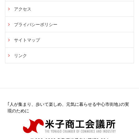
アクセス
プライバシーポリシー
サイトマップ
リンク
｢人が集まり、歩いて楽しめ、元気に暮らせる中心市街地｣の実
現のために