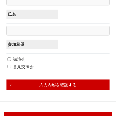
氏名
参加希望
講演会
意見交換会
入力内容を確認する