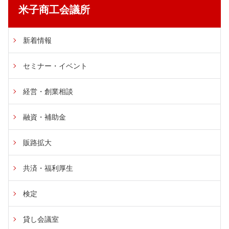
米子商工会議所
新着情報
セミナー・イベント
経営・創業相談
融資・補助金
販路拡大
共済・福利厚生
検定
貸し会議室