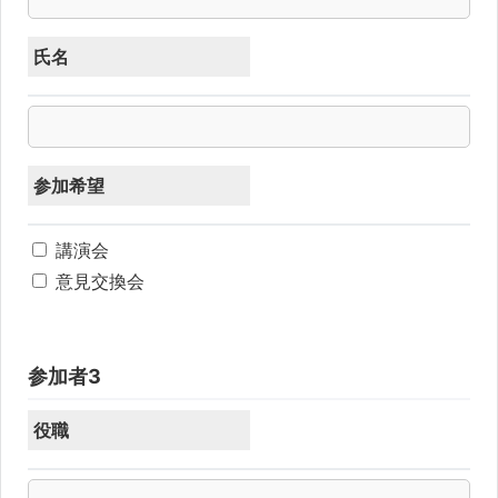
氏名
参加希望
講演会
意見交換会
参加者3
役職