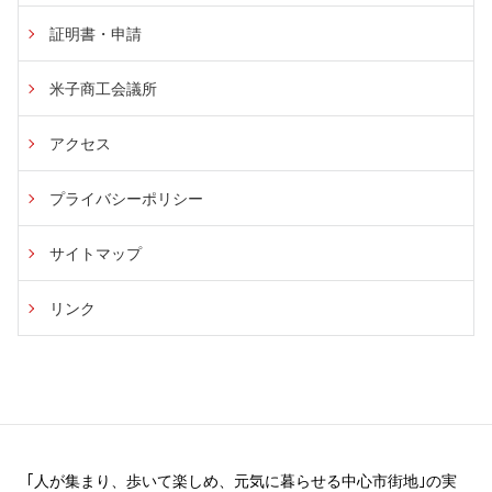
証明書・申請
米子商工会議所
アクセス
プライバシーポリシー
サイトマップ
リンク
｢人が集まり、歩いて楽しめ、元気に暮らせる中心市街地｣の実