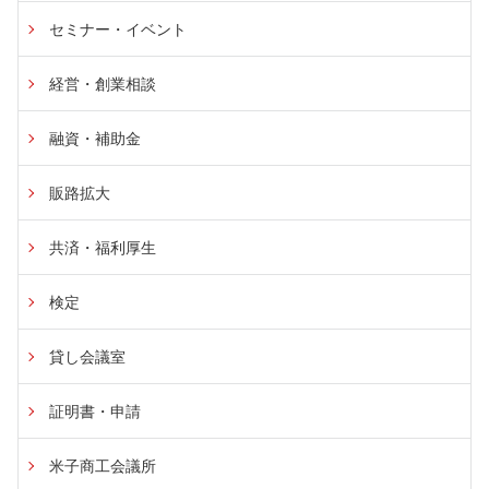
セミナー・イベント
経営・創業相談
融資・補助金
販路拡大
共済・福利厚生
検定
貸し会議室
証明書・申請
米子商工会議所