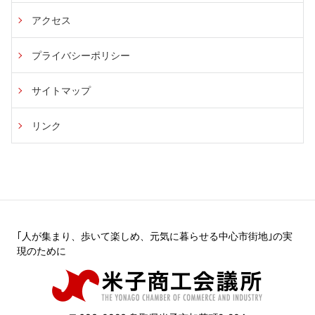
アクセス
プライバシーポリシー
サイトマップ
リンク
｢人が集まり、歩いて楽しめ、元気に暮らせる中心市街地｣の実
現のために