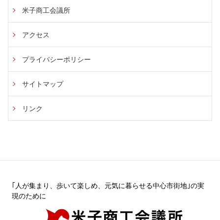
米子商工会議所
アクセス
プライバシーポリシー
サイトマップ
リンク
｢人が集まり、歩いて楽しめ、元気に暮らせる中心市街地｣の実
現のために