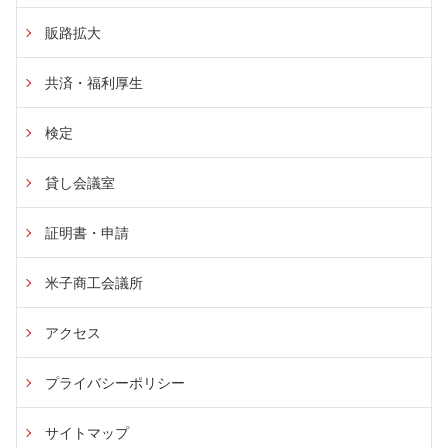
販路拡大
共済・福利厚生
検定
貸し会議室
証明書・申請
米子商工会議所
アクセス
プライバシーポリシー
サイトマップ