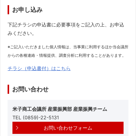
お申し込み
下記チラシの申込書に必要事項をご記入の上、お申込
みください。
※ご記入いただきました個人情報は、当事業に利用するほか当会議所
からの各種連絡・情報提供、調査分析に利用することがあります。
チラシ（申込書付）はこちら
お問い合わせ
米子商工会議所 産業振興部 産業振興チーム
TEL (0859)-22-5131
お問い合わせフォーム