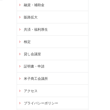
融資・補助金
販路拡大
共済・福利厚生
検定
貸し会議室
証明書・申請
米子商工会議所
アクセス
プライバシーポリシー