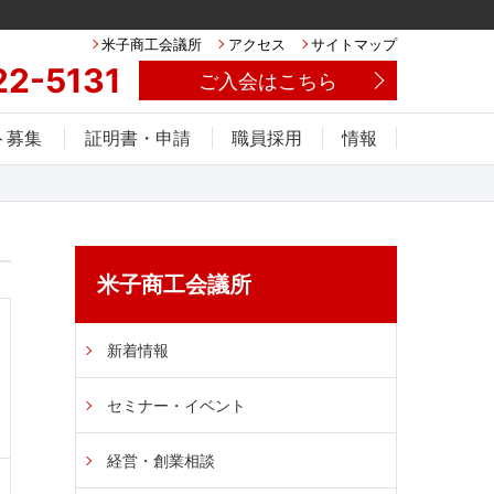
米子商工会議所
アクセス
サイトマップ
22-5131
ご入会はこちら
ト募集
証明書・申請
職員採用
情報
米子商工会議所
新着情報
セミナー・イベント
経営・創業相談