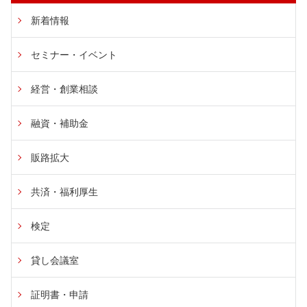
新着情報
セミナー・イベント
経営・創業相談
融資・補助金
販路拡大
共済・福利厚生
検定
貸し会議室
証明書・申請