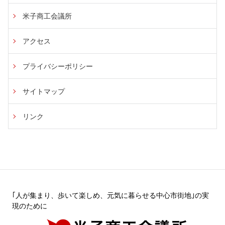
米子商工会議所
アクセス
プライバシーポリシー
サイトマップ
リンク
｢人が集まり、歩いて楽しめ、元気に暮らせる中心市街地｣の実
現のために