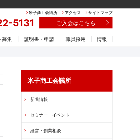
米子商工会議所
アクセス
サイトマップ
22-5131
ご入会はこちら
ト募集
証明書・申請
職員採用
情報
米子商工会議所
新着情報
セミナー・イベント
経営・創業相談