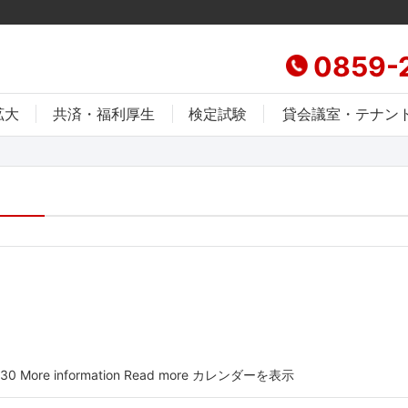
0859-
拡大
共済・福利厚生
検定試験
貸会議室・テナン
 More information Read more カレンダーを表示