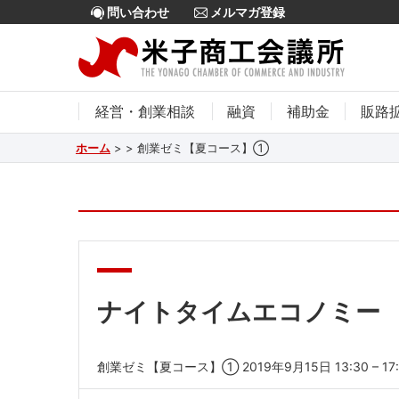
問い合わせ
メルマガ登録
経営・創業相談
融資
補助金
販路
ホーム
>
>
創業ゼミ【夏コース】①
ナイトタイムエコノミー
創業ゼミ【夏コース】① 2019年9月15日 13:30 – 17:30