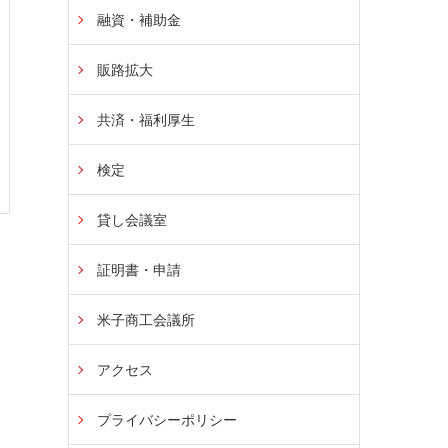
融資・補助金
販路拡大
共済・福利厚生
検定
貸し会議室
証明書・申請
米子商工会議所
アクセス
プライバシーポリシー