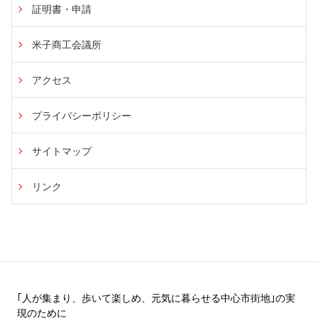
証明書・申請
米子商工会議所
アクセス
プライバシーポリシー
サイトマップ
リンク
｢人が集まり、歩いて楽しめ、元気に暮らせる中心市街地｣の実
現のために