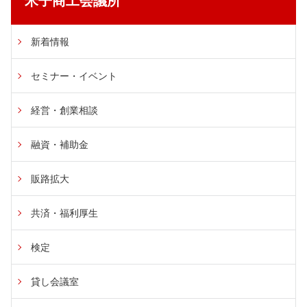
米子商工会議所
新着情報
セミナー・イベント
経営・創業相談
融資・補助金
販路拡大
共済・福利厚生
検定
貸し会議室