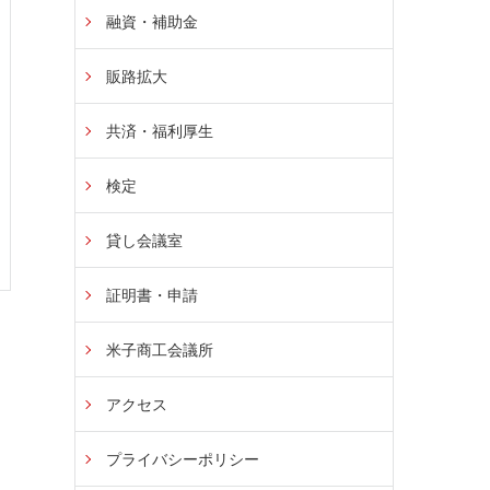
融資・補助金
販路拡大
共済・福利厚生
検定
貸し会議室
証明書・申請
米子商工会議所
アクセス
プライバシーポリシー