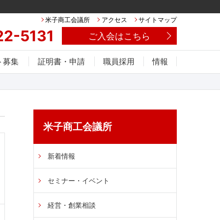
米子商工会議所
アクセス
サイトマップ
22-5131
ご入会はこちら
ト募集
証明書・申請
職員採用
情報
米子商工会議所
新着情報
セミナー・イベント
経営・創業相談