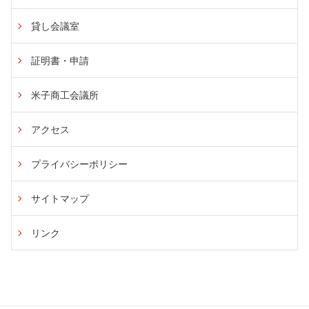
貸し会議室
証明書・申請
米子商工会議所
アクセス
プライバシーポリシー
サイトマップ
リンク