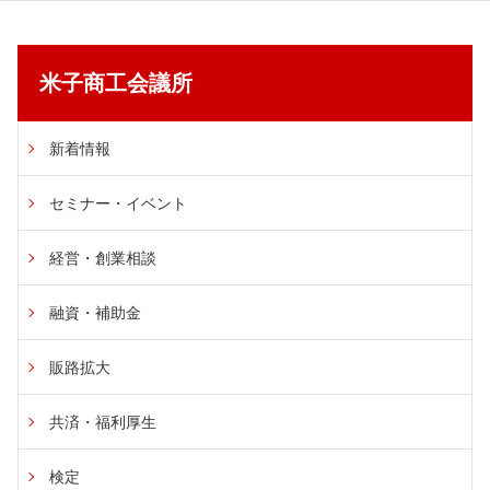
米子商工会議所
新着情報
セミナー・イベント
経営・創業相談
融資・補助金
販路拡大
共済・福利厚生
検定