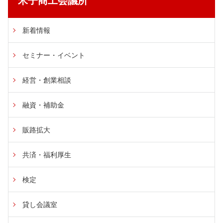
米子商工会議所
新着情報
セミナー・イベント
経営・創業相談
融資・補助金
販路拡大
共済・福利厚生
検定
貸し会議室