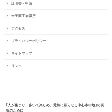
証明書・申請
米子商工会議所
アクセス
プライバシーポリシー
サイトマップ
リンク
｢人が集まり、歩いて楽しめ、元気に暮らせる中心市街地｣の実
現のために