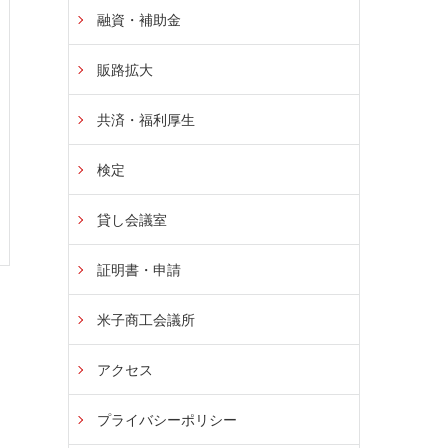
融資・補助金
販路拡大
共済・福利厚生
検定
貸し会議室
証明書・申請
米子商工会議所
アクセス
プライバシーポリシー