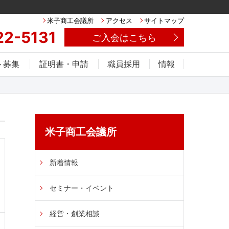
米子商工会議所
アクセス
サイトマップ
22-5131
ご入会はこちら
ト募集
証明書・申請
職員採用
情報
米子商工会議所
新着情報
セミナー・イベント
経営・創業相談