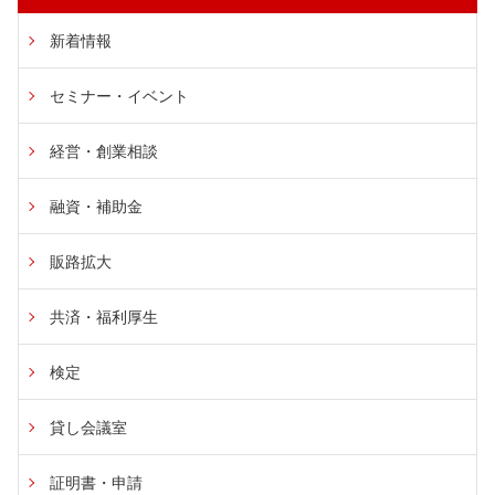
新着情報
セミナー・イベント
経営・創業相談
融資・補助金
販路拡大
共済・福利厚生
検定
貸し会議室
証明書・申請