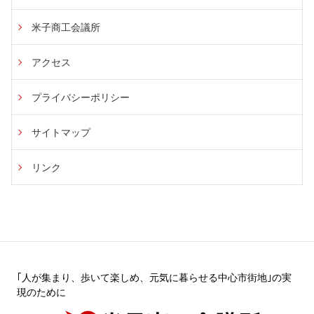
米子商工会議所
アクセス
プライバシーポリシー
サイトマップ
リンク
｢人が集まり、歩いて楽しめ、元気に暮らせる中心市街地｣の実
現のために