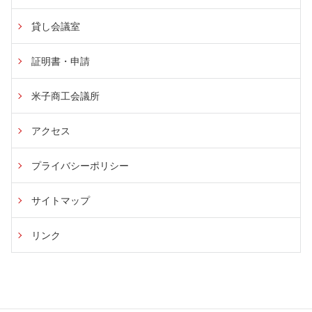
貸し会議室
証明書・申請
米子商工会議所
アクセス
プライバシーポリシー
サイトマップ
リンク