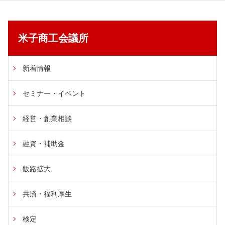
米子商工会議所
新着情報
セミナー・イベント
経営・創業相談
融資・補助金
販路拡大
共済・福利厚生
検定