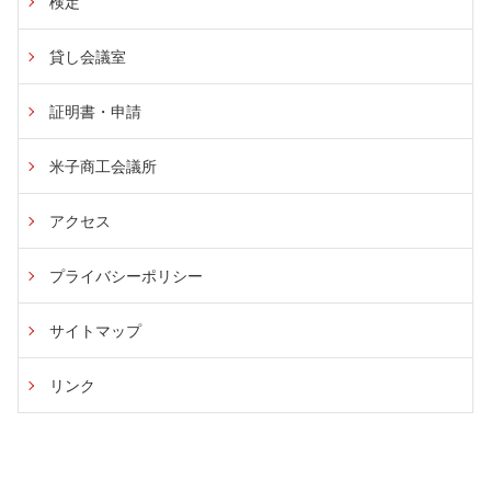
検定
貸し会議室
証明書・申請
米子商工会議所
アクセス
プライバシーポリシー
サイトマップ
リンク