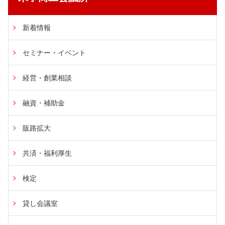
新着情報
セミナー・イベント
経営・創業相談
融資・補助金
販路拡大
共済・福利厚生
検定
貸し会議室