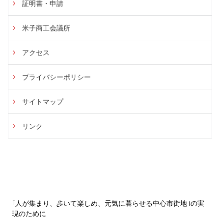
証明書・申請
米子商工会議所
アクセス
プライバシーポリシー
サイトマップ
リンク
｢人が集まり、歩いて楽しめ、元気に暮らせる中心市街地｣の実
現のために