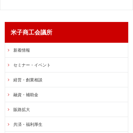
米子商工会議所
新着情報
セミナー・イベント
経営・創業相談
融資・補助金
販路拡大
共済・福利厚生