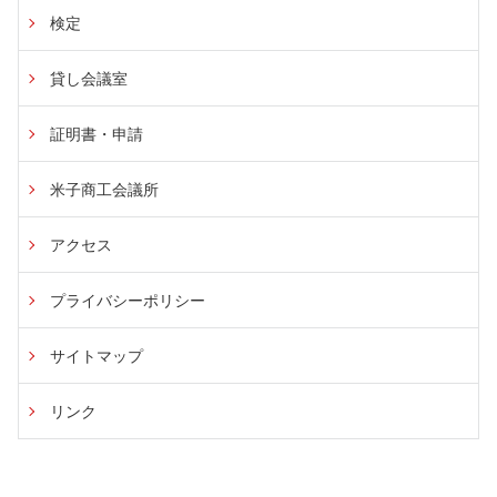
検定
貸し会議室
証明書・申請
米子商工会議所
アクセス
プライバシーポリシー
サイトマップ
リンク