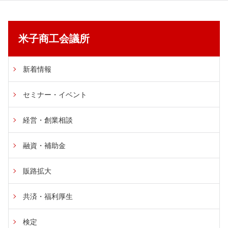
米子商工会議所
新着情報
セミナー・イベント
経営・創業相談
融資・補助金
販路拡大
共済・福利厚生
検定