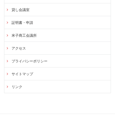
貸し会議室
証明書・申請
米子商工会議所
アクセス
プライバシーポリシー
サイトマップ
リンク