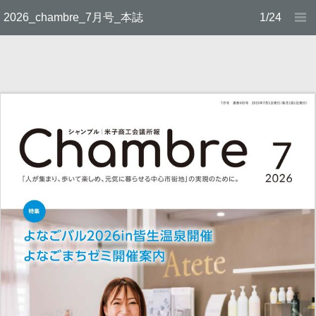
2026_chambre_7月号_本誌
1/24