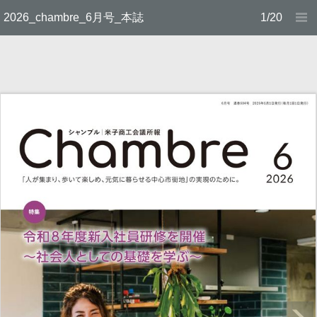
2026_chambre_6月号_本誌
1/20